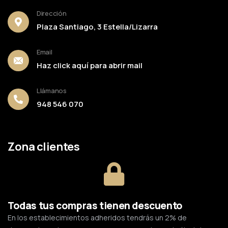
Dirección
Plaza Santiago, 3 Estella/Lizarra
Email
Haz click aquí para abrir mail
Llámanos
948 546 070
Zona clientes
Todas tus compras tienen descuento
En los establecimientos adheridos tendrás un 2% de