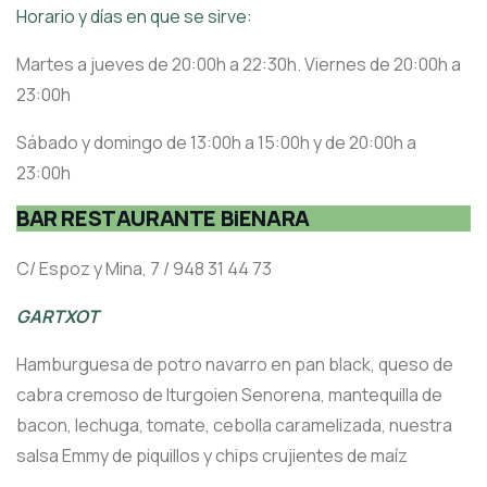
Horario y días en que se sirve:
Martes a jueves de 20:00h a 22:30h. Viernes de 20:00h a
23:00h
Sábado y domingo de 13:00h a 15:00h y de 20:00h a
23:00h
BAR RESTAURANTE BiENARA
C/ Espoz y Mina, 7 / 948 31 44 73
GARTXOT
Hamburguesa de potro navarro en pan black, queso de
cabra cremoso de Iturgoien Senorena, mantequilla de
bacon, lechuga, tomate, cebolla caramelizada, nuestra
salsa Emmy de piquillos y chips crujientes de maíz