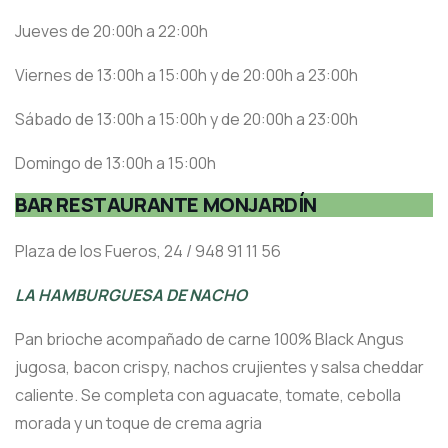
Jueves de 20:00h a 22:00h
Viernes de 13:00h a 15:00h y de 20:00h a 23:00h
Sábado de 13:00h a 15:00h y de 20:00h a 23:00h
Domingo de 13:00h a 15:00h
BAR RESTAURANTE MONJARDÍN
Plaza de los Fueros, 24 / 948 91 11 56
LA HAMBURGUESA DE NACHO
Pan brioche acompañado de carne 100% Black Angus
jugosa, bacon crispy, nachos crujientes y salsa cheddar
caliente. Se completa con aguacate, tomate, cebolla
morada y un toque de crema agria