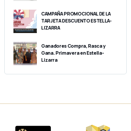
CAMPAÑA PROMOCIONAL DE LA
TARJETA DESCUENTO ESTELLA-
LIZARRA
Ganadores Compra, Rasca y
Gana. Primavera en Estella-
Lizarra