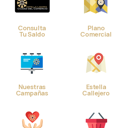
Consulta
Plano
Tu Saldo
Comercial
Nuestras
Estella
Campañas
Callejero