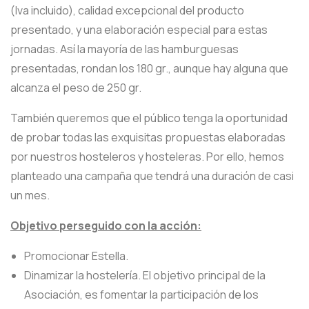
(Iva incluido), calidad excepcional del producto
presentado, y una elaboración especial para estas
jornadas. Así la mayoría de las hamburguesas
presentadas, rondan los 180 gr., aunque hay alguna que
alcanza el peso de 250 gr.
También queremos que el público tenga la oportunidad
de probar todas las exquisitas propuestas elaboradas
por nuestros hosteleros y hosteleras. Por ello, hemos
planteado una campaña que tendrá una duración de casi
un mes.
Objetivo perseguido con la acción:
Promocionar Estella.
Dinamizar la hostelería. El objetivo principal de la
Asociación, es fomentar la participación de los