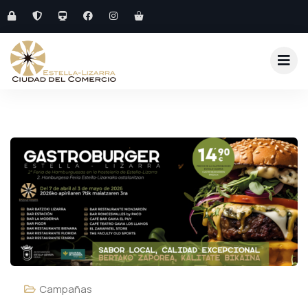
Campañas