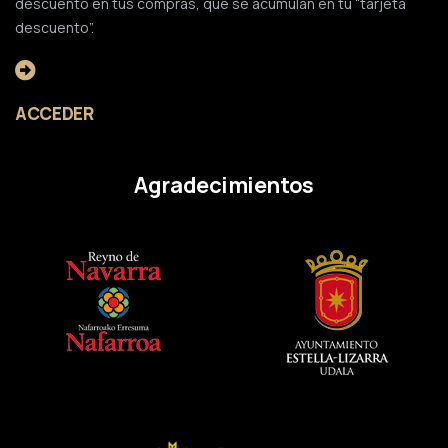
descuento en tus compras, que se acumulan en tu “tarjeta
descuento”.
ACCEDER
Agradecimientos