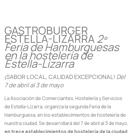
GASTROBURGER ESTELLA-
LIZARRA
GASTROBURGER
ESTELLA-LIZARRA
2º
Feria de Hamburguesas
en la hostelería de
Estella-Lizarra
¡SABOR LOCAL, CALIDAD EXCEPCIONAL!
Del
7 de abril al 3 de mayo
La Asociación de Comerciantes, Hostelería y Servicios
de Estella-Lizarra, organiza la segunda Feria de la
Hamburguesa, en los establecimientos de hostelería de
nuestra ciudad. Se desarrollará del 7 de abril al 3 de mayo,
en trece establecimientos de hostelería de la ciudad
.