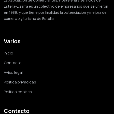
La Asociación de Comerciantes, Hostelería y Servicios de
Estella-Lizarra es un colectivo de empresarios que se unieron
en 1989, y que tiene por finalidad la potenciación y mejora del
comercio y turismo de Estella.
Varios
Inicio
Contacto
Aviso legal
Política privacidad
Política cookies
Contacto