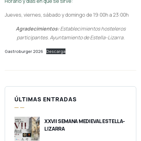
Horario y días en que se sirve:
Jueves, viernes, sábado y domingo de 19:00h a 23:00h
Agradecimientos:
Establecimientos hosteleros
participantes. Ayuntamiento de Estella-Lizarra.
Gastroburger 2026
Descarga
ÚLTIMAS ENTRADAS
XXVII SEMANA MEDIEVAL ESTELLA-
LIZARRA