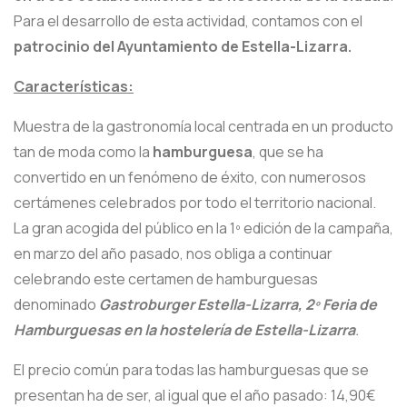
Para el desarrollo de esta actividad, contamos con el
patrocinio del Ayuntamiento de Estella-Lizarra.
Características:
Muestra de la gastronomía local centrada en un producto
tan de moda como la
hamburguesa
, que se ha
convertido en un fenómeno de éxito, con numerosos
certámenes celebrados por todo el territorio nacional.
La gran acogida del público en la 1º edición de la campaña,
en marzo del año pasado, nos obliga a continuar
celebrando este certamen de hamburguesas
denominado
Gastroburger Estella-Lizarra, 2º Feria de
Hamburguesas en la hostelería de Estella-Lizarra
.
El precio común para todas las hamburguesas que se
presentan ha de ser, al igual que el año pasado: 14,90€