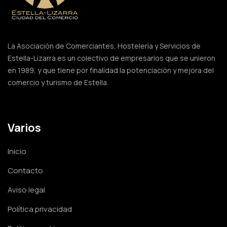
La Asociación de Comerciantes, Hostelería y Servicios de
Estella-Lizarra es un colectivo de empresarios que se unieron
en 1989, y que tiene por finalidad la potenciación y mejora del
comercio y turismo de Estella.
Varios
Inicio
Contacto
Aviso legal
Política privacidad