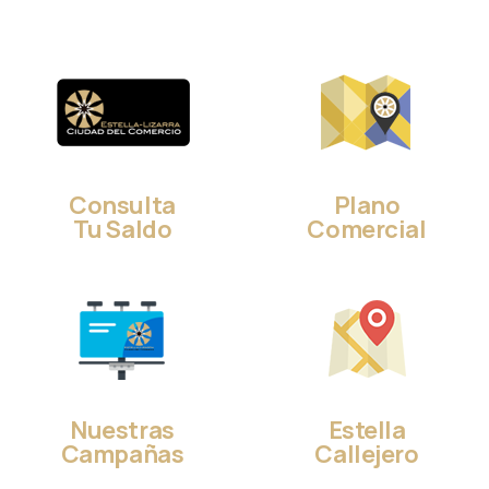
Consulta
Plano
Tu Saldo
Comercial
Nuestras
Estella
Campañas
Callejero