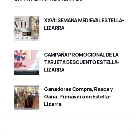
XXVII SEMANA MEDIEVAL ESTELLA-
LIZARRA
CAMPAÑA PROMOCIONAL DE LA
TARJETA DESCUENTO ESTELLA-
LIZARRA
Ganadores Compra, Rasca y
Gana. Primavera en Estella-
Lizarra