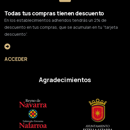
Todas tus compras tienen descuento
En los establecimientos adheridos tendrás un 2% de
descuento en tus compras, que se acumulan en tu “tarjeta
descuento”.
ACCEDER
Agradecimientos