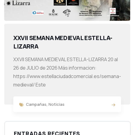
XXVII SEMANA MEDIEVAL ESTELLA-
LIZARRA
XXVII SEMANA MEDIEVAL ESTELLA-LIZARRA 20 al
26 de JULIO de 2026 Más informacion:
https://www.estellaciudadcomercial.es/semana-
medieval/ Este
Campañas
,
Noticias
ENTRADAS RECIENTES