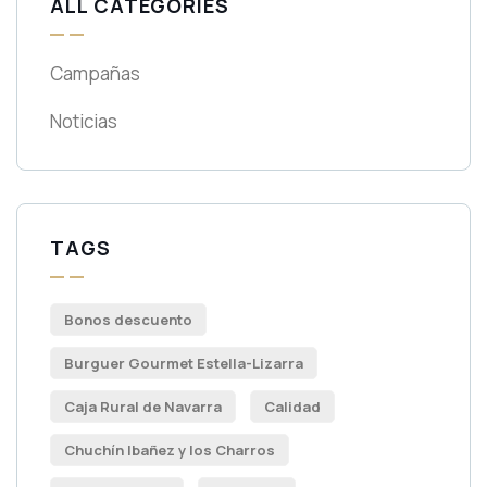
ALL CATEGORIES
Campañas
Noticias
TAGS
Bonos descuento
Burguer Gourmet Estella-Lizarra
Caja Rural de Navarra
Calidad
Chuchín Ibañez y los Charros