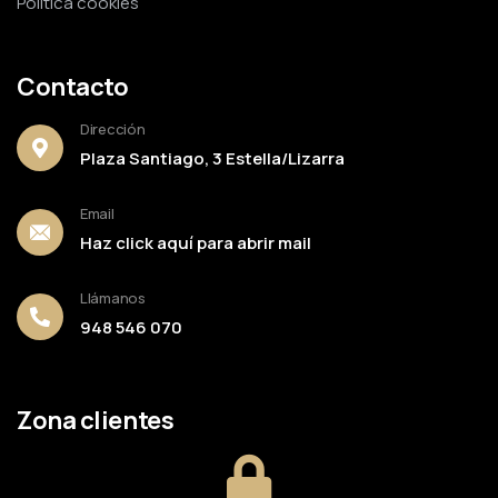
Política cookies
Contacto
Dirección
Plaza Santiago, 3 Estella/Lizarra
Email
Haz click aquí para abrir mail
Llámanos
948 546 070
Zona clientes