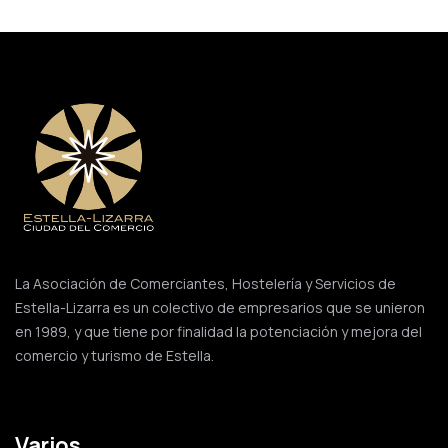
La Asociación de Comerciantes, Hostelería y Servicios de
Estella-Lizarra es un colectivo de empresarios que se unieron
en 1989, y que tiene por finalidad la potenciación y mejora del
comercio y turismo de Estella.
Varios