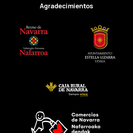
Agradecimientos