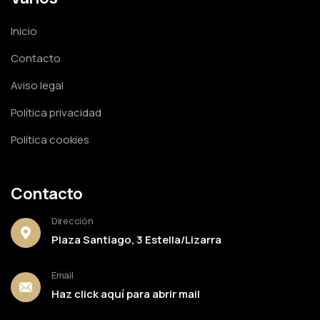
Inicio
Contacto
Aviso legal
Política privacidad
Política cookies
Contacto
Dirección
Plaza Santiago, 3 Estella/Lizarra
Email
Haz click aquí para abrir mail