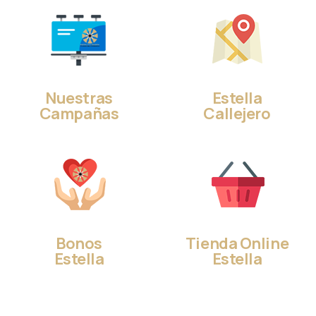
Nuestras
Estella
Campañas
Callejero
Bonos
Tienda Online
Estella
Estella