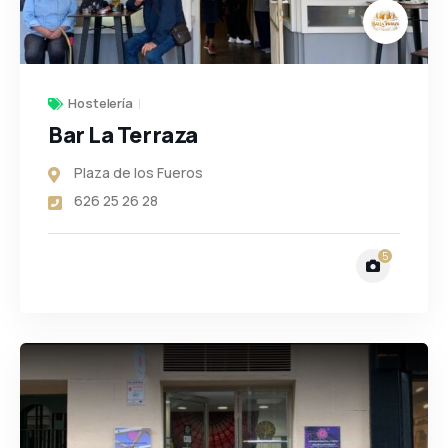
Hostelería
Bar La Terraza
Plaza de los Fueros
626 25 26 28
5