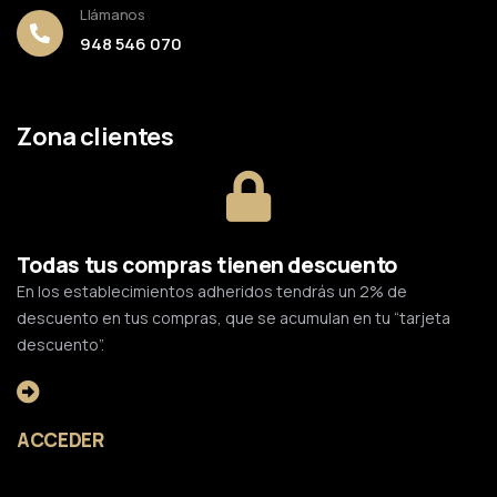
Llámanos
948 546 070
Zona clientes
Todas tus compras tienen descuento
En los establecimientos adheridos tendrás un 2% de
descuento en tus compras, que se acumulan en tu “tarjeta
descuento”.
ACCEDER