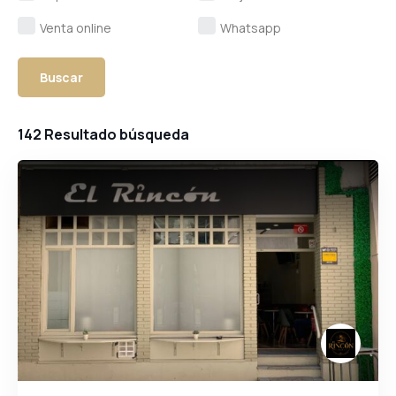
Venta online
Whatsapp
142
Resultado búsqueda