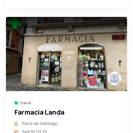
Salud
Farmacia Landa
Plaza de Santiago
948 55 03 33