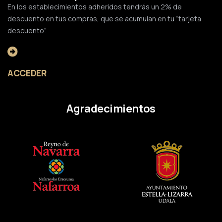
En los establecimientos adheridos tendrás un 2% de
descuento en tus compras, que se acumulan en tu “tarjeta
descuento”.
ACCEDER
Agradecimientos