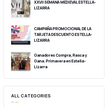
XXVII SEMANA MEDIEVAL ESTELLA-
LIZARRA
CAMPAÑA PROMOCIONAL DE LA
TARJETA DESCUENTO ESTELLA-
LIZARRA
Ganadores Compra, Rasca y
Gana. Primavera en Estella-
Lizarra
ALL CATEGORIES