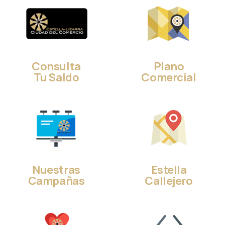
Consulta
Plano
Tu Saldo
Comercial
Nuestras
Estella
Campañas
Callejero