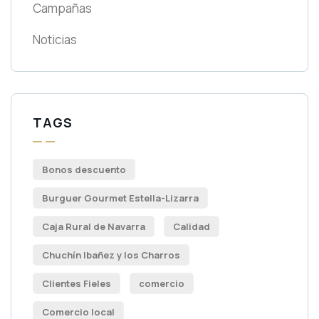
Campañas
Noticias
TAGS
Bonos descuento
Burguer Gourmet Estella-Lizarra
Caja Rural de Navarra
Calidad
Chuchín Ibañez y los Charros
Clientes Fieles
comercio
Comercio local