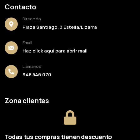
Contacto
Dirección
Plaza Santiago, 3 Estella/Lizarra
Email
Haz click aquí para abrir mail
Llámanos
948 546 070
Zona clientes
Todas tus compras tienen descuento