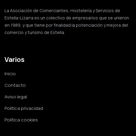
La Asociación de Comerciantes, Hostelería y Servicios de
Estella-Lizarra es un colectivo de empresarios que se unieron
en 1989, y que tiene por finalidad la potenciación y mejora del
comercio y turismo de Estella.
Varios
Inicio
Contacto
Aviso legal
Política privacidad
Política cookies