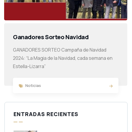
Ganadores Sorteo Navidad
GANADORES SORTEO Campaña de Navidad
2024: “La Magia de la Navidad, cada semana en
Estella-Lizarra”
Noticias
ENTRADAS RECIENTES