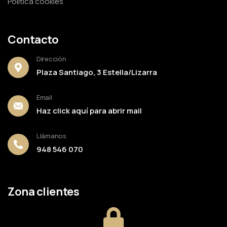
Política cookies
Contacto
Dirección
Plaza Santiago, 3 Estella/Lizarra
Email
Haz click aquí para abrir mail
Llámanos
948 546 070
Zona clientes