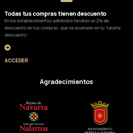
Todas tus compras tienen descuento
En los establecimientos adheridos tendrás un 2% de
descuento en tus compras, que se acumulan en tu “tarjeta
descuento”.
ACCEDER
Agradecimientos