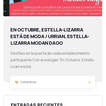
EN OCTUBRE, ESTELLA-LIZARRA
ESTÁ DE MODA / URRIAN, ESTELLA-
LIZARRA MODAN DAGO
Desfiles en la puerta de cada establecimiento
participante Con el eslogan “En Octubre, Estella-
Lizarra está
Campañas
ENTRADAS RECIENTES