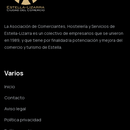
La Asociación de Comerciantes, Hostelería y Servicios de
Estella-Lizarra es un colectivo de empresarios que se unieron
en 1989, y que tiene por finalidad la potenciación y mejora del
comercio y turismo de Estella.
Varios
Inicio
Contacto
Aviso legal
Política privacidad