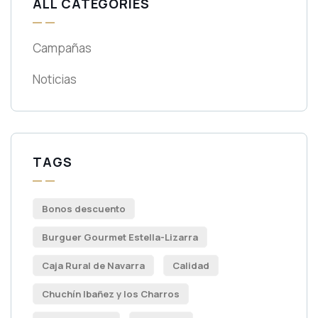
ALL CATEGORIES
Campañas
Noticias
TAGS
Bonos descuento
Burguer Gourmet Estella-Lizarra
Caja Rural de Navarra
Calidad
Chuchín Ibañez y los Charros