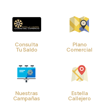
Consulta
Plano
Tu Saldo
Comercial
Nuestras
Estella
Campañas
Callejero