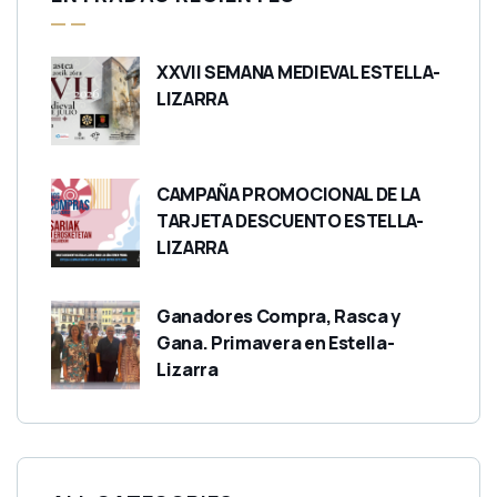
XXVII SEMANA MEDIEVAL ESTELLA-
LIZARRA
CAMPAÑA PROMOCIONAL DE LA
TARJETA DESCUENTO ESTELLA-
LIZARRA
Ganadores Compra, Rasca y
Gana. Primavera en Estella-
Lizarra