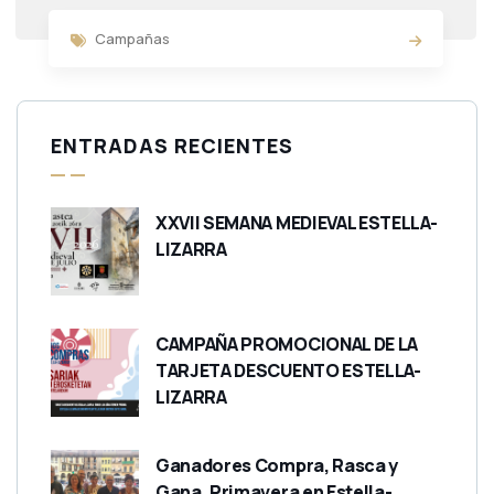
Campañas
ENTRADAS RECIENTES
XXVII SEMANA MEDIEVAL ESTELLA-
LIZARRA
CAMPAÑA PROMOCIONAL DE LA
TARJETA DESCUENTO ESTELLA-
LIZARRA
Ganadores Compra, Rasca y
Gana. Primavera en Estella-