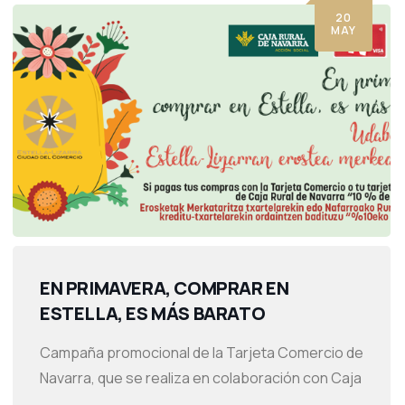
20
MAY
EN PRIMAVERA, COMPRAR EN
ESTELLA, ES MÁS BARATO
Campaña promocional de la Tarjeta Comercio de
Navarra, que se realiza en colaboración con Caja