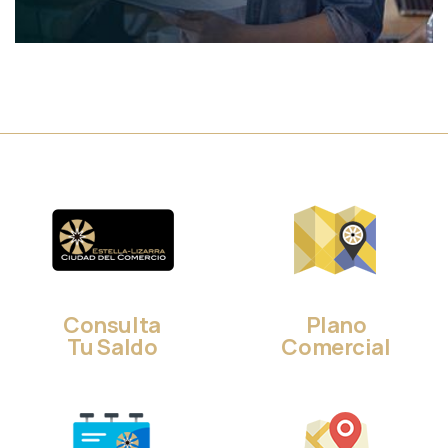
Consulta
Plano
Tu Saldo
Comercial