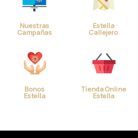
Nuestras
Estella
Campañas
Callejero
Bonos
Tienda Online
Estella
Estella