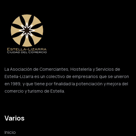
La Asociación de Comerciantes, Hostelería y Servicios de
Estella-Lizarra es un colectivo de empresarios que se unieron
en 1989, y que tiene por finalidad la potenciación y mejora del
comercio y turismo de Estella.
Varios
Inicio