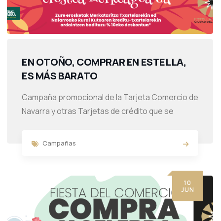
EN OTOÑO, COMPRAR EN ESTELLA,
ES MÁS BARATO
Campaña promocional de la Tarjeta Comercio de
Navarra y otras Tarjetas de crédito que se
Campañas
10
JUN