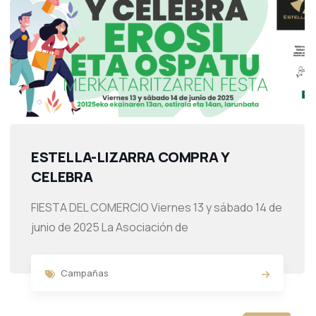
ESTELLA-LIZARRA COMPRA Y
CELEBRA
FIESTA DEL COMERCIO Viernes 13 y sábado 14 de
junio de 2025 La Asociación de
Campañas