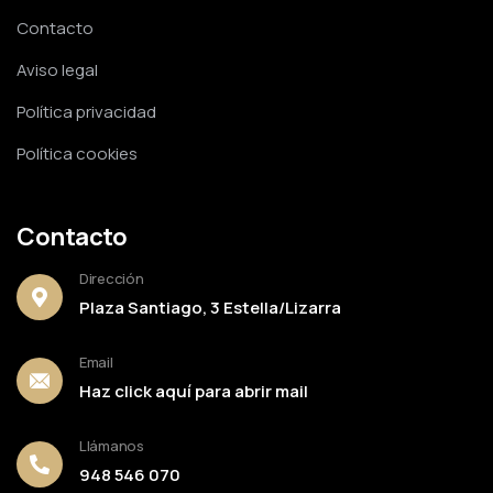
Contacto
Aviso legal
Política privacidad
Política cookies
Contacto
Dirección
Plaza Santiago, 3 Estella/Lizarra
Email
Haz click aquí para abrir mail
Llámanos
948 546 070