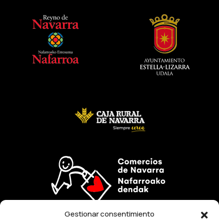
Gestionar consentimiento