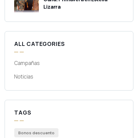
Lizarra
ALL CATEGORIES
Campañas
Noticias
TAGS
Bonos descuento