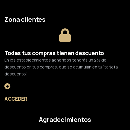
Zona clientes
Todas tus compras tienen descuento
En los establecimientos adheridos tendrás un 2% de
descuento en tus compras, que se acumulan en tu “tarjeta
descuento”.
ACCEDER
Agradecimientos