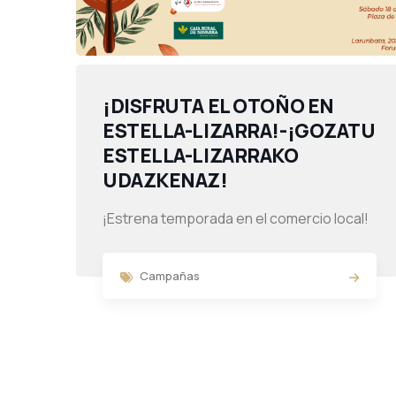
¡DISFRUTA EL OTOÑO EN
ESTELLA-LIZARRA!-¡GOZATU
ESTELLA-LIZARRAKO
UDAZKENAZ!
¡Estrena temporada en el comercio local!
Campañas