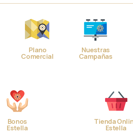
Plano
Nuestras
Comercial
Campañas
Bonos
Tienda Onli
Estella
Estella