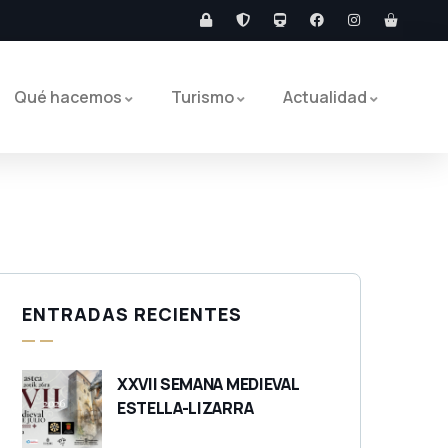
Qué hacemos
Turismo
Actualidad
ENTRADAS RECIENTES
XXVII SEMANA MEDIEVAL
ESTELLA-LIZARRA