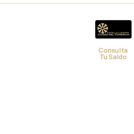
Consulta
Tu Saldo