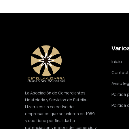
Vario
Inicio
Contac
Aviso leg
La Asociación de Comerciantes,
Política 
Hostelería y Servicios de Estella-
Política
Lizarra es un colectivo de
empresarios que se unieron en 1989,
y que tiene por finalidad la
potenciación y mejora del comercio y