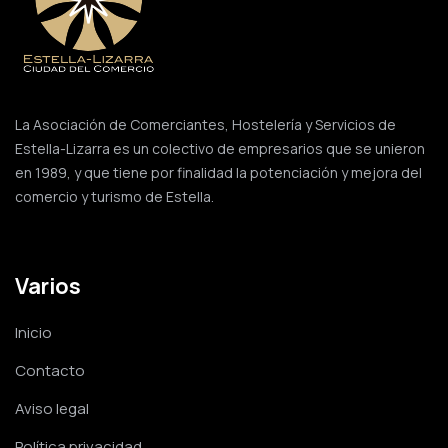
La Asociación de Comerciantes, Hostelería y Servicios de
Estella-Lizarra es un colectivo de empresarios que se unieron
en 1989, y que tiene por finalidad la potenciación y mejora del
comercio y turismo de Estella.
Varios
Inicio
Contacto
Aviso legal
Política privacidad