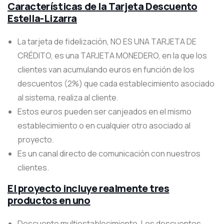
Características de la Tarjeta Descuento
Estella-Lizarra
La tarjeta de fidelización, NO ES UNA TARJETA DE
CRÉDITO, es una TARJETA MONEDERO, en la que los
clientes van acumulando euros en función de los
descuentos (2%) que cada establecimiento asociado
al sistema, realiza al cliente.
Estos euros pueden ser canjeados en el mismo
establecimiento o en cualquier otro asociado al
proyecto.
Es un canal directo de comunicación con nuestros
clientes.
El proyecto incluye realmente tres
productos en uno
Descuento multiestablecimiento. Los descuentos