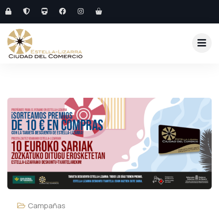
Campañas