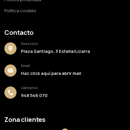
Política cookies
Contacto
Dirección
Plaza Santiago, 3 Estella/Lizarra
Email
Haz click aquí para abrir mail
Llámanos
948 546 070
Zona clientes