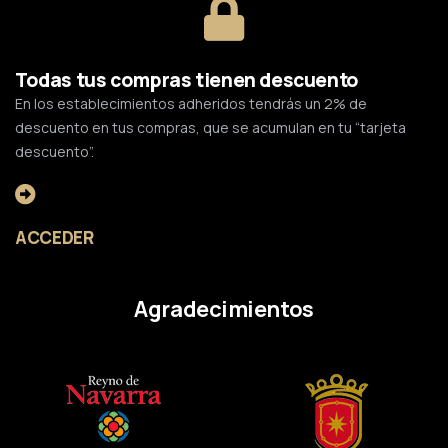
Todas tus compras tienen descuento
En los establecimientos adheridos tendrás un 2% de
descuento en tus compras, que se acumulan en tu “tarjeta
descuento”.
ACCEDER
Agradecimientos