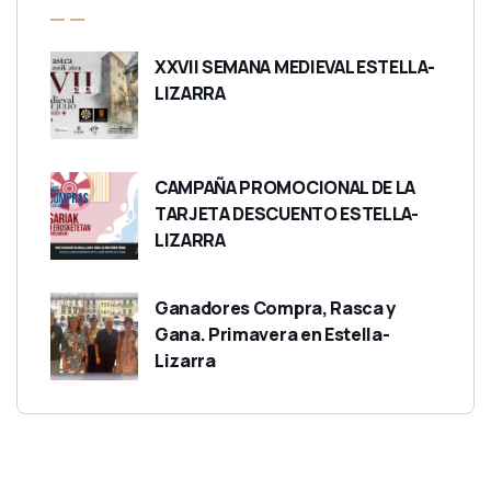
XXVII SEMANA MEDIEVAL ESTELLA-
LIZARRA
CAMPAÑA PROMOCIONAL DE LA
TARJETA DESCUENTO ESTELLA-
LIZARRA
Ganadores Compra, Rasca y
Gana. Primavera en Estella-
Lizarra