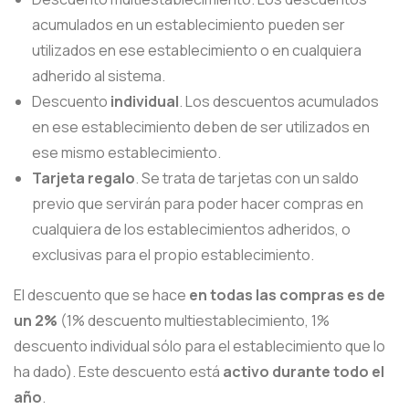
acumulados en un establecimiento pueden ser
utilizados en ese establecimiento o en cualquiera
adherido al sistema.
Descuento
individual
. Los descuentos acumulados
en ese establecimiento deben de ser utilizados en
ese mismo establecimiento.
Tarjeta regalo
. Se trata de tarjetas con un saldo
previo que servirán para poder hacer compras en
cualquiera de los establecimientos adheridos, o
exclusivas para el propio establecimiento.
El descuento que se hace
en todas las compras es de
un 2%
(1% descuento multiestablecimiento, 1%
descuento individual sólo para el establecimiento que lo
ha dado). Este descuento está
activo durante todo el
año
.