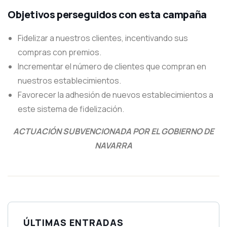
Objetivos perseguidos con esta campaña
Fidelizar a nuestros clientes, incentivando sus
compras con premios.
Incrementar el número de clientes que compran en
nuestros establecimientos.
Favorecer la adhesión de nuevos establecimientos a
este sistema de fidelización.
ACTUACIÓN SUBVENCIONADA POR EL GOBIERNO DE
NAVARRA
ÚLTIMAS ENTRADAS