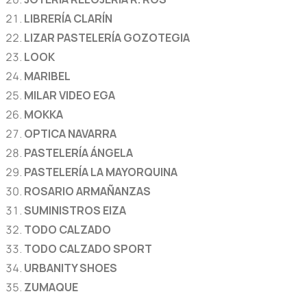
LIBRERÍA CLARÍN
LIZAR PASTELERÍA GOZOTEGIA
LOOK
MARIBEL
MILAR VIDEO EGA
MOKKA
OPTICA NAVARRA
PASTELERÍA ÁNGELA
PASTELERÍA LA MAYORQUINA
ROSARIO ARMAÑANZAS
SUMINISTROS EIZA
TODO CALZADO
TODO CALZADO SPORT
URBANITY SHOES
ZUMAQUE