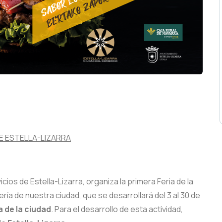
-LIZARRA
DE ESTELLA-LIZARRA
ios de Estella-Lizarra, organiza la primera Feria de la
a de nuestra ciudad, que se desarrollará del 3 al 30 de
 de la ciudad
. Para el desarrollo de esta actividad,