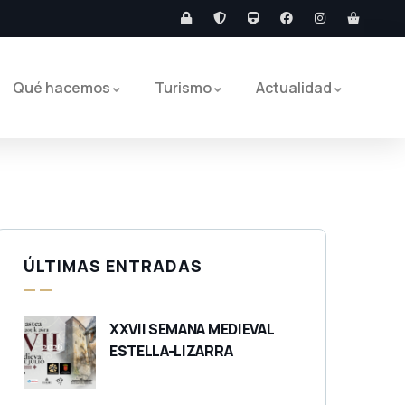
Qué hacemos
Turismo
Actualidad
ÚLTIMAS ENTRADAS
XXVII SEMANA MEDIEVAL
ESTELLA-LIZARRA