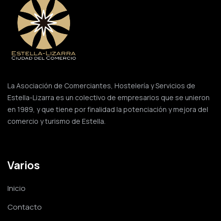
La Asociación de Comerciantes, Hostelería y Servicios de
Estella-Lizarra es un colectivo de empresarios que se unieron
en 1989, y que tiene por finalidad la potenciación y mejora del
comercio y turismo de Estella.
Varios
Inicio
Contacto