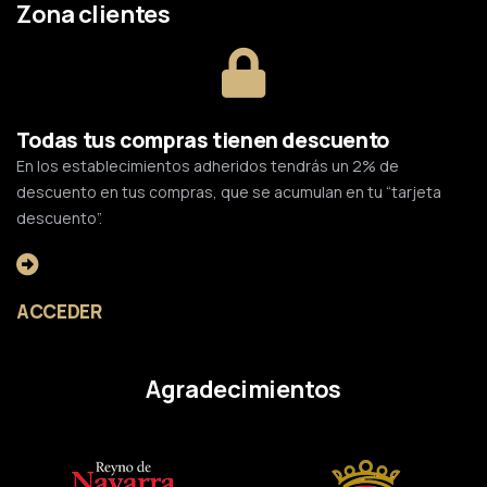
Zona clientes
Todas tus compras tienen descuento
En los establecimientos adheridos tendrás un 2% de
descuento en tus compras, que se acumulan en tu “tarjeta
descuento”.
ACCEDER
Agradecimientos