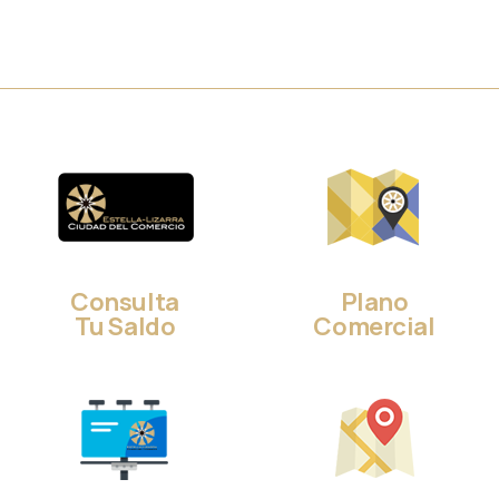
Consulta
Plano
Tu Saldo
Comercial