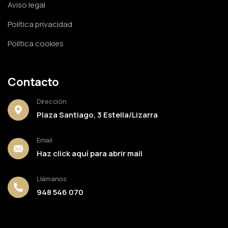
Aviso legal
Política privacidad
Política cookies
Contacto
Dirección
Plaza Santiago, 3 Estella/Lizarra
Email
Haz click aquí para abrir mail
Llámanos
948 546 070