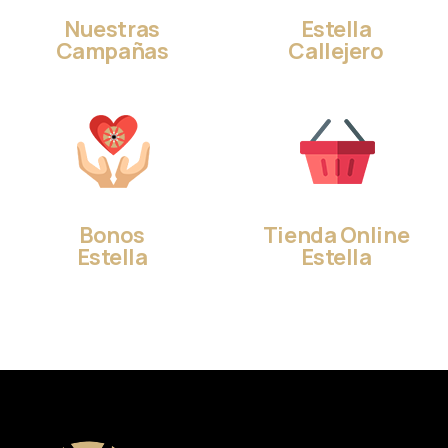
Nuestras
Estella
Campañas
Callejero
Bonos
Tienda Online
Estella
Estella