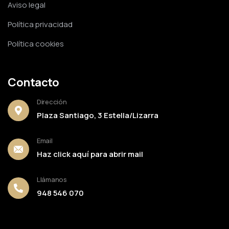
Aviso legal
Política privacidad
Política cookies
Contacto
Dirección
Plaza Santiago, 3 Estella/Lizarra
Email
Haz click aquí para abrir mail
Llámanos
948 546 070