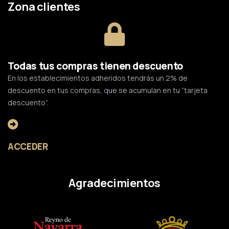
Zona clientes
Todas tus compras tienen descuento
En los establecimientos adheridos tendrás un 2% de
descuento en tus compras, que se acumulan en tu “tarjeta
descuento”.
ACCEDER
Agradecimientos