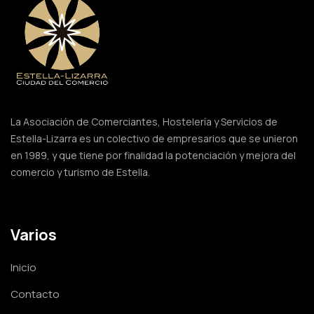
La Asociación de Comerciantes, Hostelería y Servicios de
Estella-Lizarra es un colectivo de empresarios que se unieron
en 1989, y que tiene por finalidad la potenciación y mejora del
comercio y turismo de Estella.
Varios
Inicio
Contacto