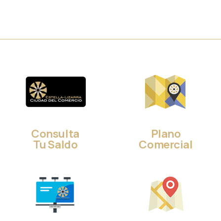
Consulta
Plano
Tu Saldo
Comercial