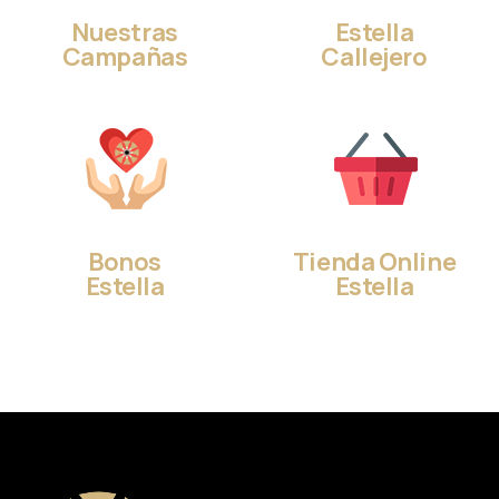
Nuestras
Estella
Campañas
Callejero
Bonos
Tienda Online
Estella
Estella