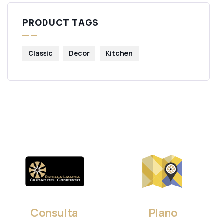
PRODUCT TAGS
Classic
Decor
Kitchen
Consulta
Plano