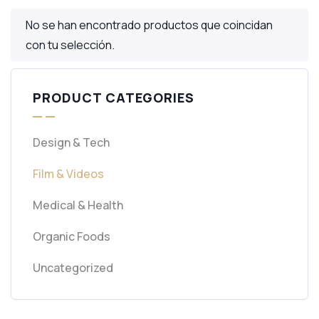
No se han encontrado productos que coincidan
con tu selección.
PRODUCT CATEGORIES
Design & Tech
Film & Videos
Medical & Health
Organic Foods
Uncategorized