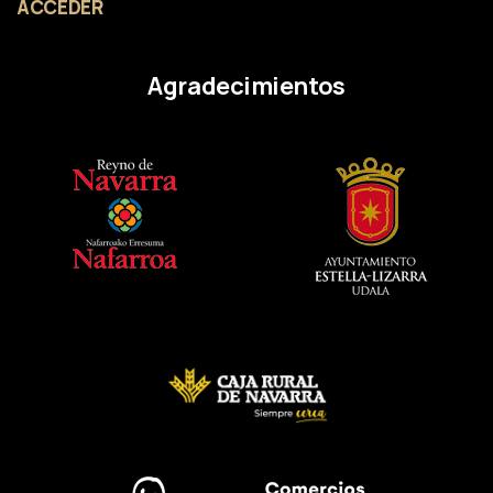
ACCEDER
Agradecimientos