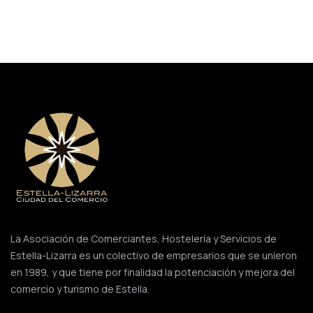
La Asociación de Comerciantes, Hostelería y Servicios de
Estella-Lizarra es un colectivo de empresarios que se unieron
en 1989, y que tiene por finalidad la potenciación y mejora del
comercio y turismo de Estella.