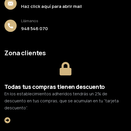
Haz click aquí para abrir mail
Llámanos
948 546 070
Zona clientes
Todas tus compras tienen descuento
En los establecimientos adheridos tendrás un 2% de
descuento en tus compras, que se acumulan en tu “tarjeta
descuento”.