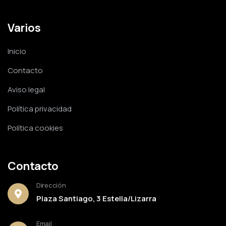
Varios
Inicio
Contacto
Aviso legal
Política privacidad
Política cookies
Contacto
Dirección
Plaza Santiago, 3 Estella/Lizarra
Email