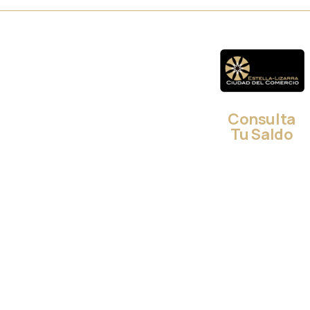
Consulta
Tu Saldo