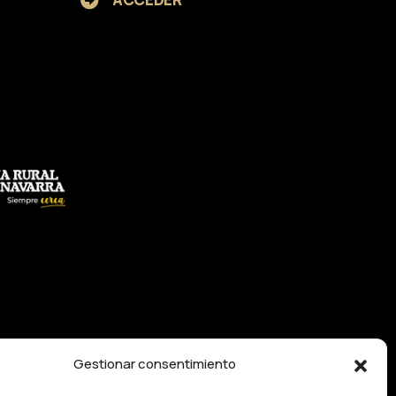
Gestionar consentimiento