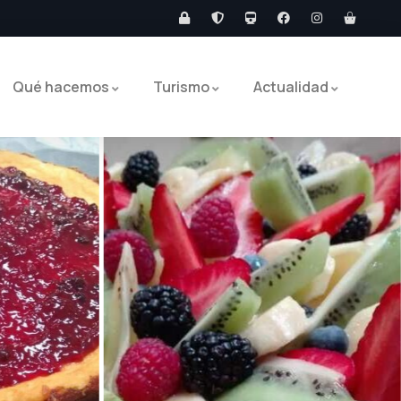
Qué hacemos
Turismo
Actualidad