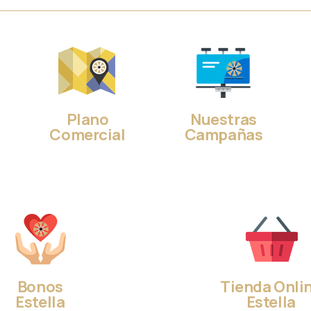
Plano
Nuestras
Comercial
Campañas
Bonos
Tienda Onli
Estella
Estella