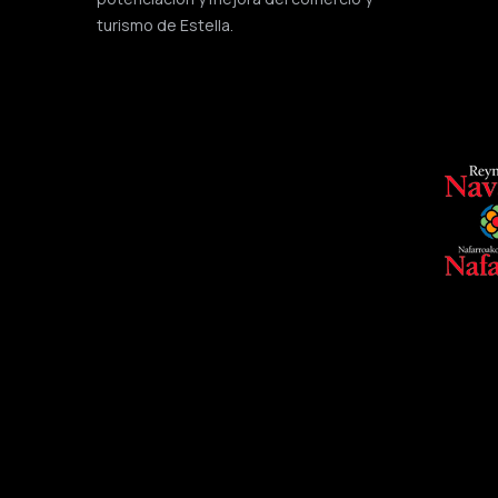
turismo de Estella.