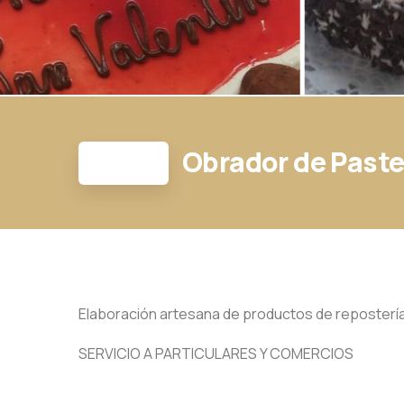
Obrador de Paste
Elaboración artesana de productos de repostería, 
SERVICIO A PARTICULARES Y COMERCIOS