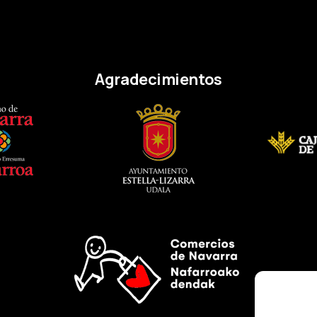
Agradecimientos