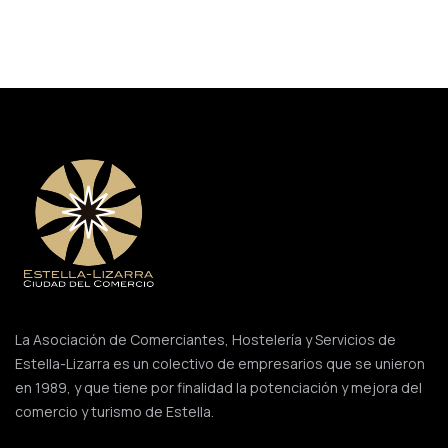
La Asociación de Comerciantes, Hostelería y Servicios de
Estella-Lizarra es un colectivo de empresarios que se unieron
en 1989, y que tiene por finalidad la potenciación y mejora del
comercio y turismo de Estella.