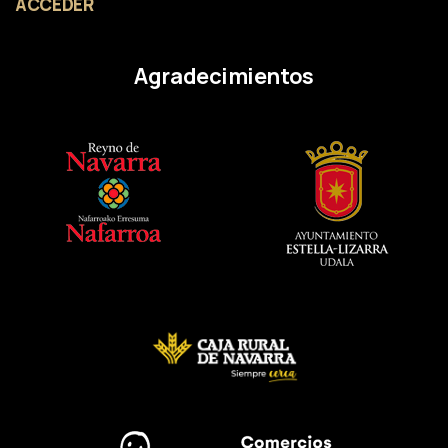
ACCEDER
Agradecimientos