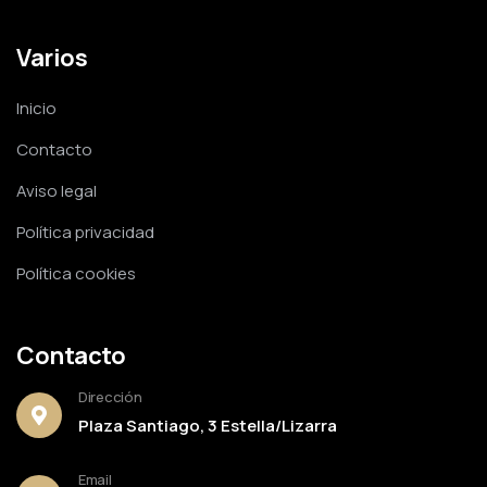
Varios
Inicio
Contacto
Aviso legal
Política privacidad
Política cookies
Contacto
Dirección
Plaza Santiago, 3 Estella/Lizarra
Email