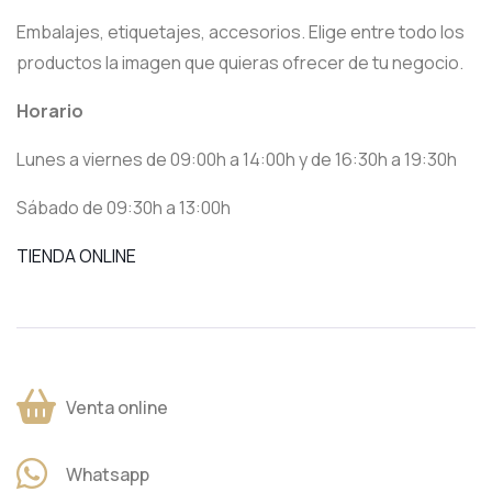
Embalajes, etiquetajes, accesorios. Elige entre todo los
productos la imagen que quieras ofrecer de tu negocio.
Horario
Lunes a viernes de 09:00h a 14:00h y de 16:30h a 19:30h
Sábado de 09:30h a 13:00h
TIENDA ONLINE
Venta online
Whatsapp