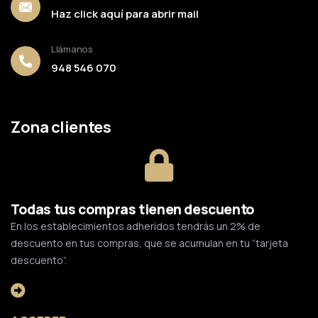
Haz click aquí para abrir mail
Llámanos
948 546 070
Zona clientes
Todas tus compras tienen descuento
En los establecimientos adheridos tendrás un 2% de
descuento en tus compras, que se acumulan en tu “tarjeta
descuento”.