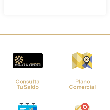
Consulta
Plano
Tu Saldo
Comercial