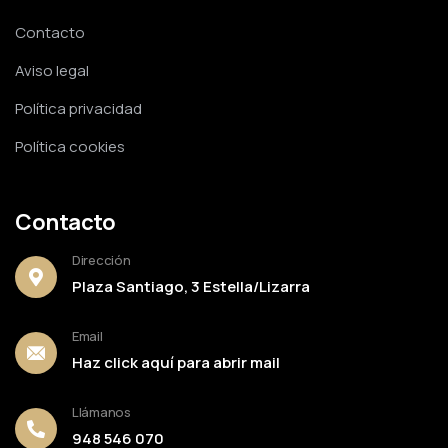
Contacto
Aviso legal
Política privacidad
Política cookies
Contacto
Dirección
Plaza Santiago, 3 Estella/Lizarra
Email
Haz click aquí para abrir mail
Llámanos
948 546 070