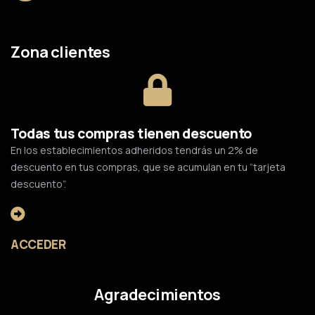
Zona clientes
Todas tus compras tienen descuento
En los establecimientos adheridos tendrás un 2% de
descuento en tus compras, que se acumulan en tu “tarjeta
descuento”.
ACCEDER
Agradecimientos