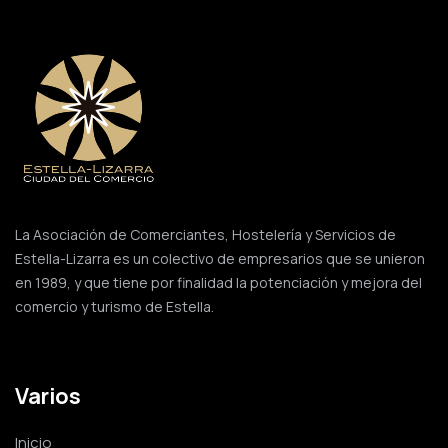
La Asociación de Comerciantes, Hostelería y Servicios de
Estella-Lizarra es un colectivo de empresarios que se unieron
en 1989, y que tiene por finalidad la potenciación y mejora del
comercio y turismo de Estella.
Varios
Inicio