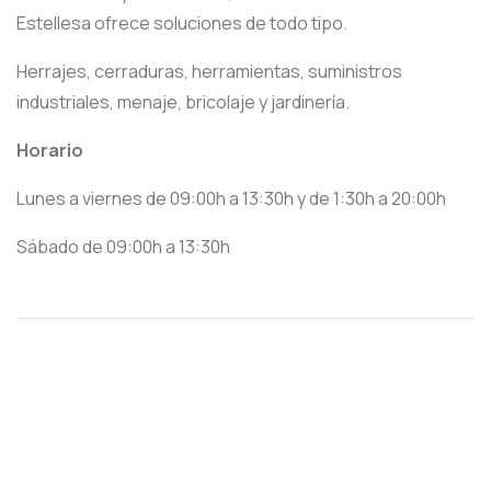
Estellesa ofrece soluciones de todo tipo.
Herrajes, cerraduras, herramientas, suministros
industriales, menaje, bricolaje y jardinería.
Horario
Lunes a viernes de 09:00h a 13:30h y de 1:30h a 20:00h
Sábado de 09:00h a 13:30h