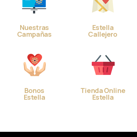
Nuestras
Estella
Campañas
Callejero
Bonos
Tienda Online
Estella
Estella