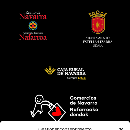
Gestionar consentimiento