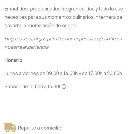
Embutidos, precocinados de gran calidad y todo lo que
necesites para sus momentos culinarios. Y ternera de
Navarra, denominación de origen.
Haga sus encargos para fechas especiales y confíe en
nuestra experiencia.
Horario
Lunes a viernes de 09:00 a 14:00h y de 17:00h a 20:00h
Sábado de 10:00h a 13:30h
Reparto a domicilio