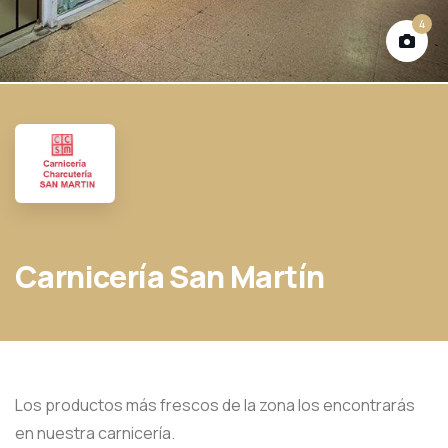
4
Carnicería San Martín
Los productos más frescos de la zona los encontrarás
en nuestra carnicería.