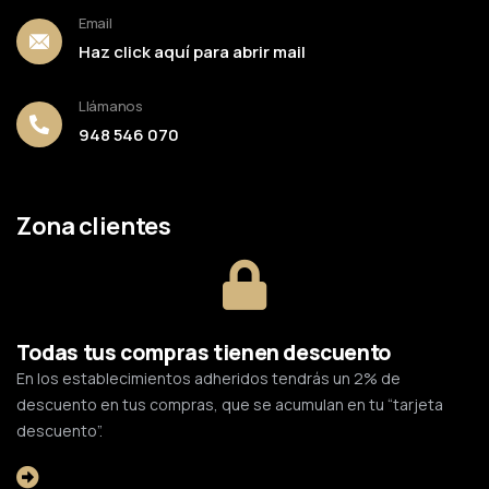
Email
Haz click aquí para abrir mail
Llámanos
948 546 070
Zona clientes
Todas tus compras tienen descuento
En los establecimientos adheridos tendrás un 2% de
descuento en tus compras, que se acumulan en tu “tarjeta
descuento”.