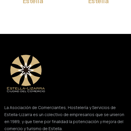
Estella
Estella
La Asociación de Comerciantes, Hostelería y Servicios de
Estella-Lizarra es un colectivo de empresarios que se unieron
en 1989, y que tiene por finalidad la potenciación y mejora del
comercio y turismo de Estella.