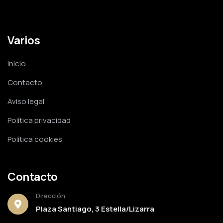
Varios
Inicio
Contacto
Aviso legal
Política privacidad
Política cookies
Contacto
Dirección
Plaza Santiago, 3 Estella/Lizarra