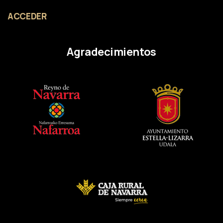
ACCEDER
Agradecimientos