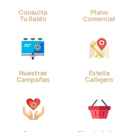
Consulta
Plano
Tu Saldo
Comercial
Nuestras
Estella
Campañas
Callejero