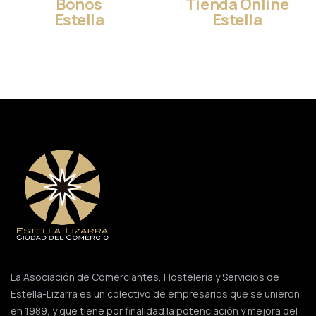
Bonos
Tienda Online
Estella
Estella
La Asociación de Comerciantes, Hostelería y Servicios de
Estella-Lizarra es un colectivo de empresarios que se unieron
en 1989, y que tiene por finalidad la potenciación y mejora del