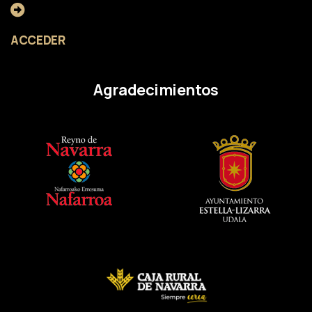
ACCEDER
Agradecimientos