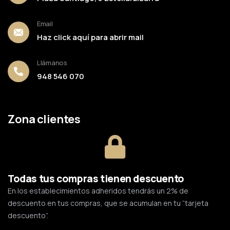
Email
Haz click aquí para abrir mail
Llámanos
948 546 070
Zona clientes
Todas tus compras tienen descuento
En los establecimientos adheridos tendrás un 2% de
descuento en tus compras, que se acumulan en tu “tarjeta
descuento”.