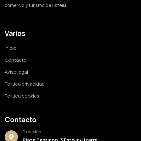
comercio y turismo de Estella.
Varios
Inicio
Contacto
Aviso legal
Política privacidad
Política cookies
Contacto
Dirección
Plaza Santiago, 3 Estella/Lizarra