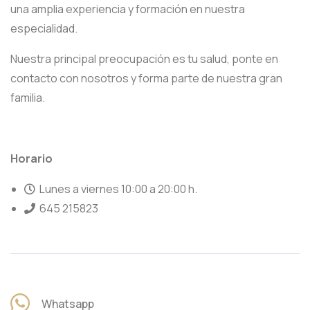
una amplia experiencia y formación en nuestra
especialidad.
Nuestra principal preocupación es tu salud, ponte en
contacto con nosotros y forma parte de nuestra gran
familia.
Horario
Lunes a viernes 10:00 a 20:00 h.
645 215823
Whatsapp