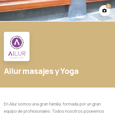
4
Ailur masajes y Yoga
En Ailur somos una gran familia, formada por un gran
equipo de profesionales. Todos nosotros poseemos