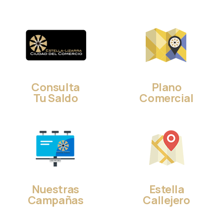
Consulta
Plano
Tu Saldo
Comercial
Nuestras
Estella
Campañas
Callejero