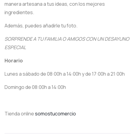
manera artesana a tus ideas, con los mejores
ingredientes.
Además, puedes añadirle tu foto.
SORPRENDE A TU FAMILIA O AMIGOS CON UN DESAYUNO
ESPECIAL
Horario
Lunes a sábado de 08:00h a 14:00h y de 17:00h a 21:00h
Domingo de 08:00h a 14:00h
Tienda online
somostucomercio