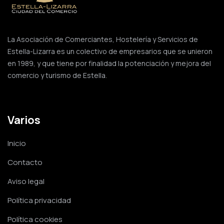
La Asociación de Comerciantes, Hostelería y Servicios de
Estella-Lizarra es un colectivo de empresarios que se unieron
en 1989, y que tiene por finalidad la potenciación y mejora del
comercio y turismo de Estella.
Varios
Inicio
Contacto
Aviso legal
Política privacidad
Política cookies