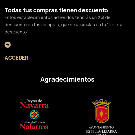
Todas tus compras tienen descuento
En los establecimientos adheridos tendrás un 2% de
descuento en tus compras, que se acumulan en tu “tarjeta
descuento”.
ACCEDER
Agradecimientos