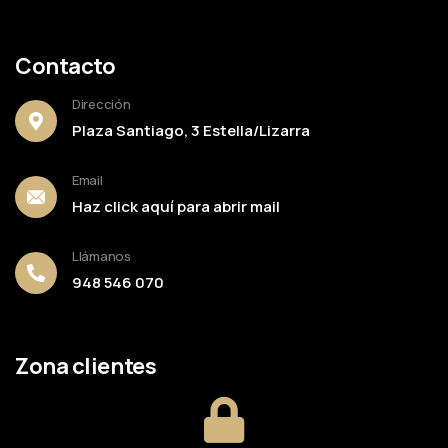
Contacto
Dirección
Plaza Santiago, 3 Estella/Lizarra
Email
Haz click aquí para abrir mail
Llámanos
948 546 070
Zona clientes