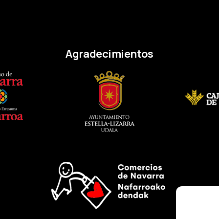
Agradecimientos