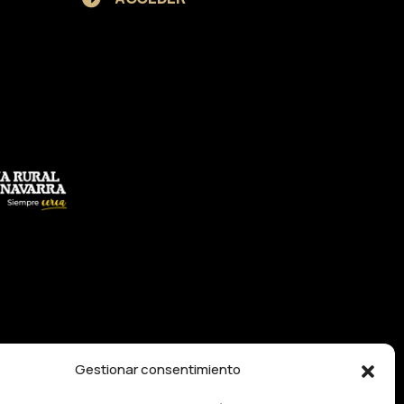
Gestionar consentimiento