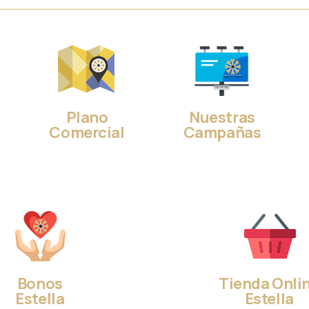
Plano
Nuestras
Comercial
Campañas
Bonos
Tienda Onli
Estella
Estella