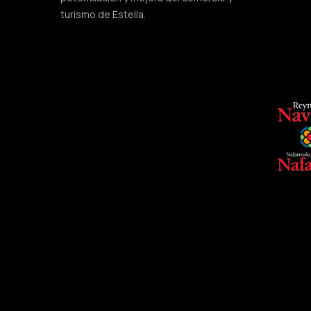
turismo de Estella.