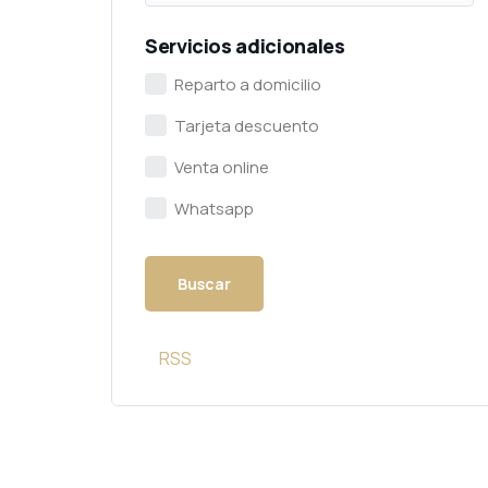
Servicios adicionales
Reparto a domicilio
Tarjeta descuento
Venta online
Whatsapp
RSS