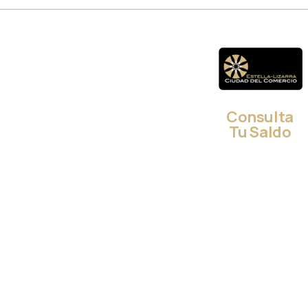
Consulta
Tu Saldo