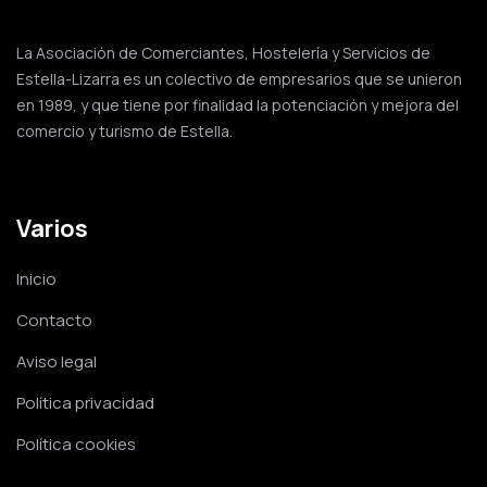
La Asociación de Comerciantes, Hostelería y Servicios de
Estella-Lizarra es un colectivo de empresarios que se unieron
en 1989, y que tiene por finalidad la potenciación y mejora del
comercio y turismo de Estella.
Varios
Inicio
Contacto
Aviso legal
Política privacidad
Política cookies