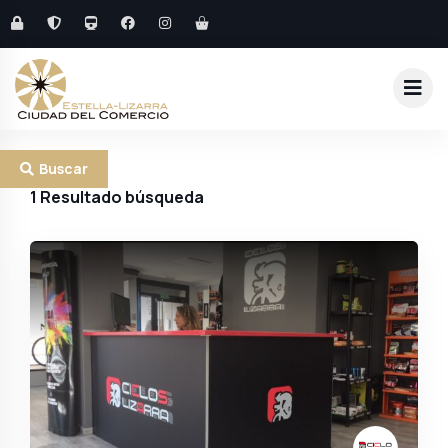
Buscar
1
Resultado búsqueda