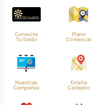
Consulta
Plano
Tu Saldo
Comercial
Nuestras
Estella
Campañas
Callejero