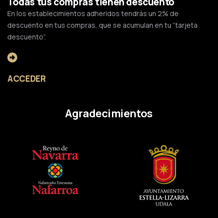
Todas tus compras tienen descuento
En los establecimientos adheridos tendrás un 2% de
descuento en tus compras, que se acumulan en tu “tarjeta
descuento”.
ACCEDER
Agradecimientos