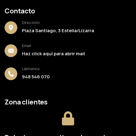
Contacto
Dirección
Plaza Santiago, 3 Estella/Lizarra
Email
Haz click aquí para abrir mail
Llámanos
948 546 070
Zona clientes