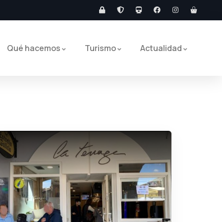
Qué hacemos
Turismo
Actualidad