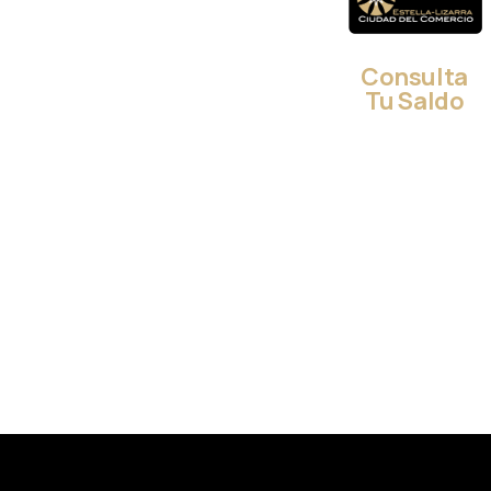
Consulta
Tu Saldo