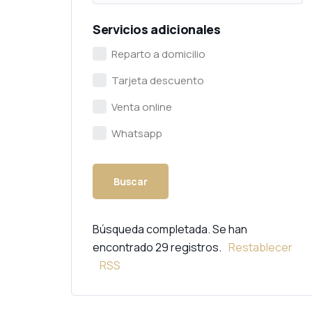
Servicios adicionales
Reparto a domicilio
Tarjeta descuento
Venta online
Whatsapp
Búsqueda completada. Se han
encontrado 29 registros.
Restablecer
RSS