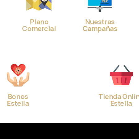
Plano
Nuestras
Comercial
Campañas
Bonos
Tienda Onli
Estella
Estella